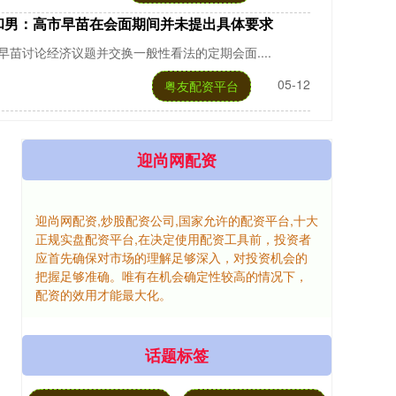
和男：高市早苗在会面期间并未提出具体要求
苗讨论经济议题并交换一般性看法的定期会面....
05-12
粤友配资平台
迎尚网配资
迎尚网配资,炒股配资公司,国家允许的配资平台,十大
正规实盘配资平台,在决定使用配资工具前，投资者
应首先确保对市场的理解足够深入，对投资机会的
把握足够准确。唯有在机会确定性较高的情况下，
配资的效用才能最大化。
话题标签