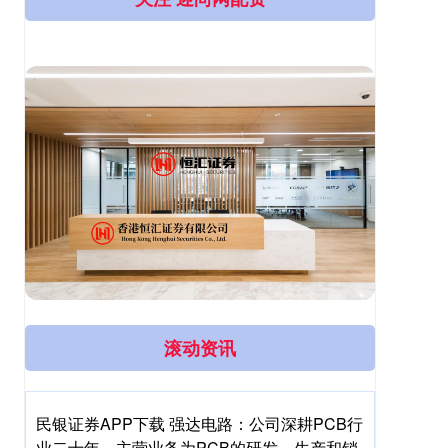
滚动资讯
民银证券APP下载 强达电路：公司深耕PCB行
业二十年，主营业务为PCB的研发、生产和销