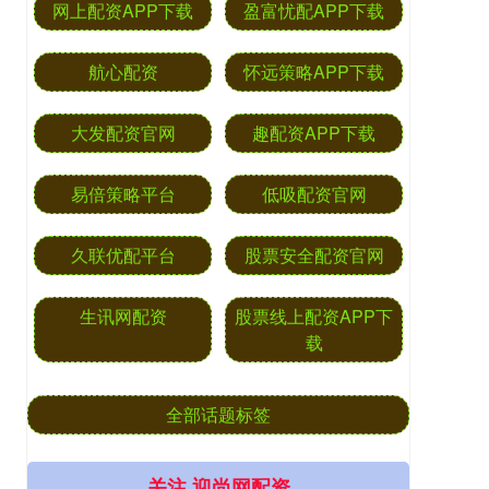
网上配资APP下载
盈富忧配APP下载
航心配资
怀远策略APP下载
大发配资官网
趣配资APP下载
易倍策略平台
低吸配资官网
久联优配平台
股票安全配资官网
生讯网配资
股票线上配资APP下
载
全部话题标签
关注 迎尚网配资