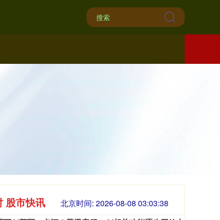
时 股市快讯
北京时间:
2026-08-08 03:03:40