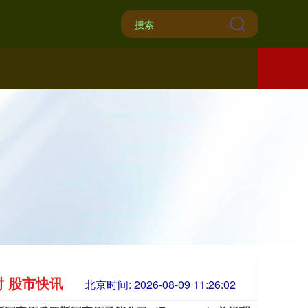
时 股市快讯
北京时间:
2026-08-09 11:26:04