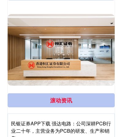
滚动资讯
民银证券APP下载 强达电路：公司深耕PCB行
业二十年，主营业务为PCB的研发、生产和销