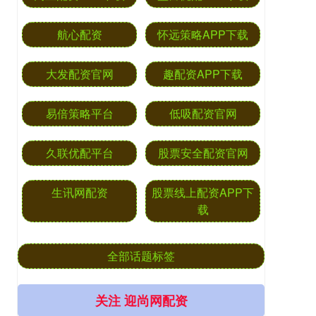
航心配资
怀远策略APP下载
大发配资官网
趣配资APP下载
易倍策略平台
低吸配资官网
久联优配平台
股票安全配资官网
生讯网配资
股票线上配资APP下
载
全部话题标签
关注 迎尚网配资